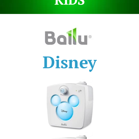
Disney