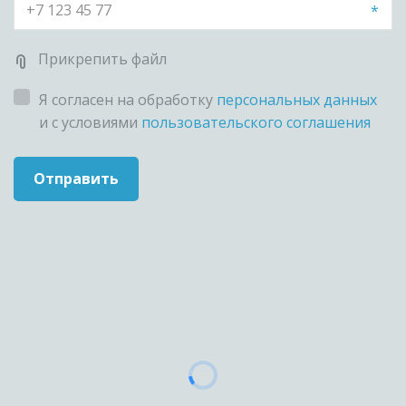
*
Прикрепить файл
Я согласен на обработку
персональных данных
и с условиями
пользовательского соглашения
Отправить