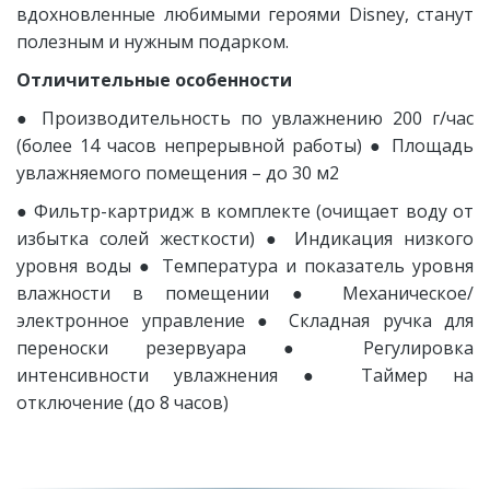
вдохновленные любимыми героями Disney, станут
полезным и нужным подарком.
Отличительные особенности
● Производительность по увлажнению 200 г/час
(более 14 часов непрерывной работы) ● Площадь
увлажняемого помещения – до 30 м2
● Фильтр-картридж в комплекте (очищает воду от
избытка солей жесткости) ● Индикация низкого
уровня воды ● Температура и показатель уровня
влажности в помещении ● Механическое/
электронное управление ● Складная ручка для
переноски резервуара ● Регулировка
интенсивности увлажнения ● Таймер на
отключение (до 8 часов)