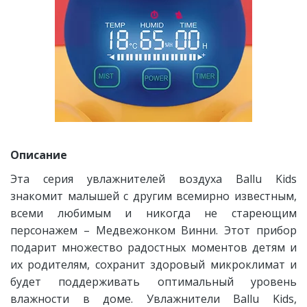
Описание
Эта серия увлажнителей воздуха Ballu Kids
знакомит малышей с другим всемирно известным,
всеми любимым и никогда не стареющим
персонажем – Медвежонком Винни. Этот прибор
подарит множество радостных моментов детям и
их родителям, сохранит здоровый микроклимат и
будет поддерживать оптимальный уровень
влажности в доме. Увлажнители Ballu Kids,