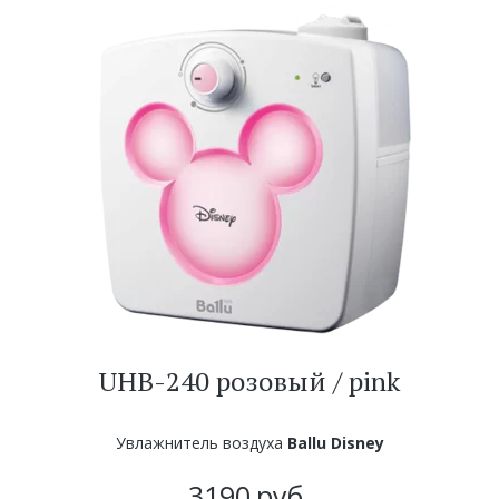
UHB-240 розовый / pink
Увлажнитель воздуха
Ballu Disney
3190
руб.