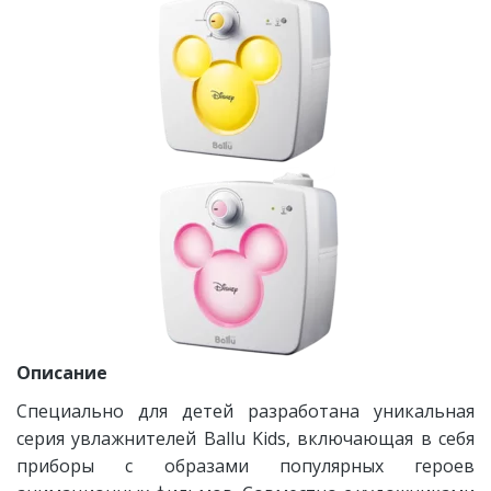
Описание
Специально для детей разработана уникальная
серия увлажнителей Ballu Kids, включающая в себя
приборы с образами популярных героев