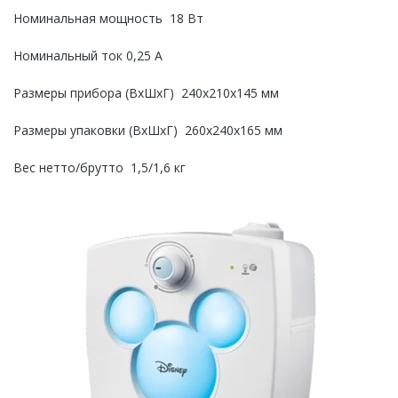
Номинальная мощность 18 Вт
Номинальный ток 0,25 A
Размеры прибора (ВхШхГ) 240x210x145 мм
Размеры упаковки (ВхШхГ) 260x240x165 мм
Вес нетто/брутто 1,5/1,6 кг