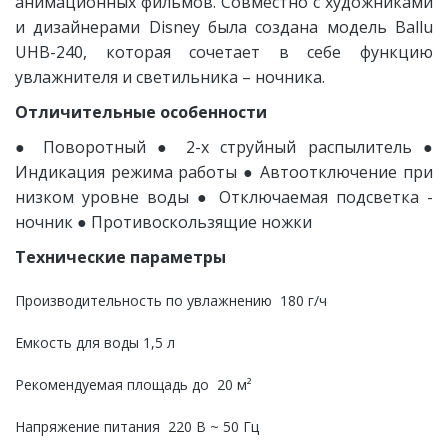
анимационных фильмов. Совместно с художниками
и дизайнерами Disney была создана модель Ballu
UHB-240, которая сочетает в себе функцию
увлажнителя и светильника – ночника.
Отличительные особенности
● Поворотный ● 2-х струйный распылитель ●
Индикация режима работы ● Автоотключение при
низком уровне воды ● Отключаемая подсветка -
ночник ● Противоскользящие ножки
Технические параметры
Производительность по увлажнению 180 г/ч
Емкость для воды 1,5 л
Рекомендуемая площадь до 20 м²
Напряжение питания 220 В ~ 50 Гц