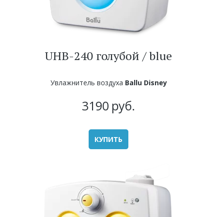
UHB-240 голубой / blue
Увлажнитель воздуха
Ballu Disney
3190
руб.
КУПИТЬ