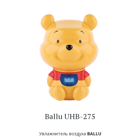
Ballu UHB-275
Увлажнитель воздуха
BALLU