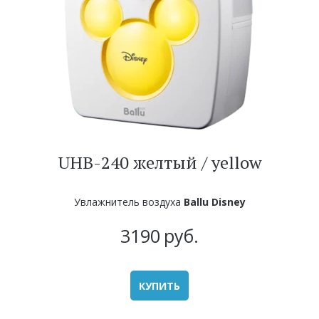
UHB-240 желтый / yellow
Увлажнитель воздуха
Ballu Disney
3190
руб.
КУПИТЬ