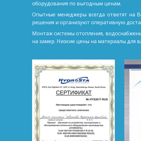
оборудования по выгодным ценам.
Опытные менеджеры всегда ответят на В
решения и организуют оперативную доста
Монтаж системы отопления, водоснабжени
на замер. Низкие цены на материалы для в