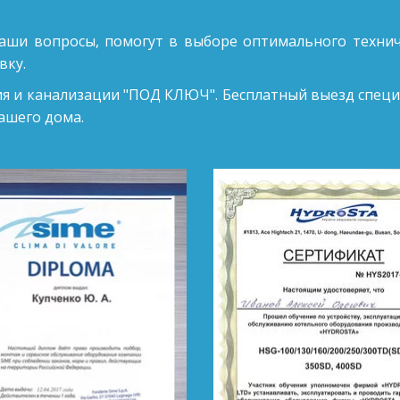
аши вопросы, помогут в выборе оптимального технич
вку.
я и канализации "ПОД КЛЮЧ". Бесплатный выезд специ
ашего дома.