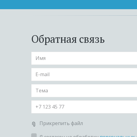
Обратная связь
Прикрепить файл