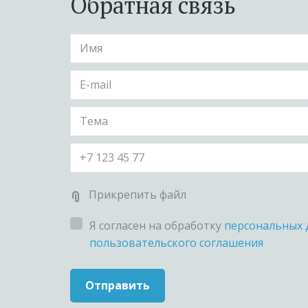
Обратная связь
Прикрепить файл
Я согласен на обработку
персональных 
пользовательского соглашения
Отправить