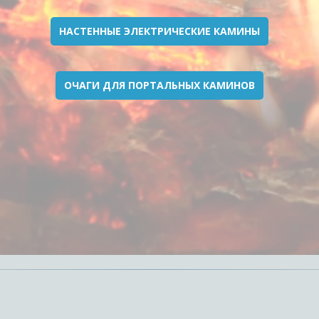
НАСТЕННЫЕ ЭЛЕКТРИЧЕСКИЕ КАМИНЫ
ОЧАГИ ДЛЯ ПОРТАЛЬНЫХ КАМИНОВ