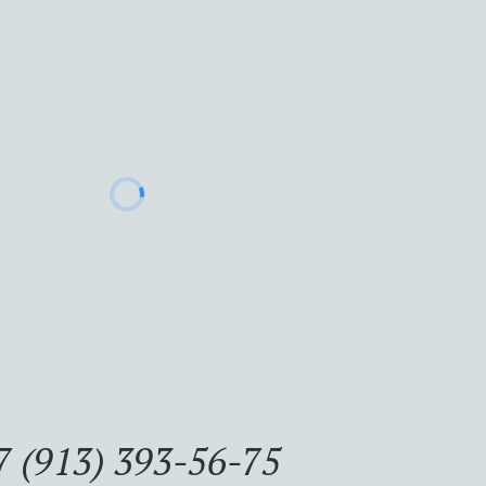
7 (913) 393-56-75