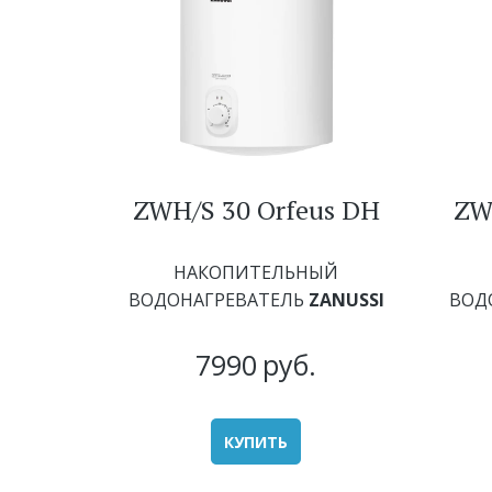
ZWH/S 30 Orfeus DH
ZW
НАКОПИТЕЛЬНЫЙ
ВОДОНАГРЕВАТЕЛЬ
ZANUSSI
ВОД
7990
руб.
КУПИТЬ