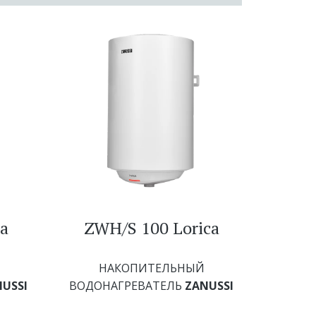
a
ZWH/S 100 Lorica
НАКОПИТЕЛЬНЫЙ
USSI
ВОДОНАГРЕВАТЕЛЬ
ZANUSSI