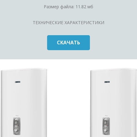
Размер файла: 11.82 мб
ТЕХНИЧЕСКИЕ ХАРАКТЕРИСТИКИ
СКАЧАТЬ