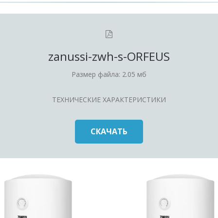
zanussi-zwh-s-ORFEUS
Размер файла: 2.05 мб
ТЕХНИЧЕСКИЕ ХАРАКТЕРИСТИКИ
СКАЧАТЬ