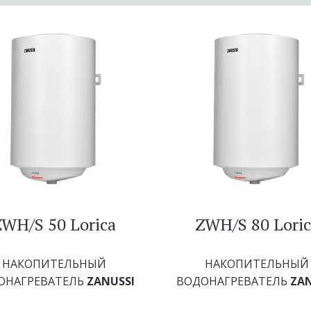
ZWH/S 50 Lorica
ZWH/S 80 Loric
НАКОПИТЕЛЬНЫЙ
НАКОПИТЕЛЬНЫЙ
ОНАГРЕВАТЕЛЬ
ZANUSSI
ВОДОНАГРЕВАТЕЛЬ
ZAN