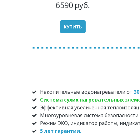
6590
руб.
КУПИТЬ
Накопительные водонагреватели
от
30
Система сухих нагревательных элем
Эффективная увеличенная теплоизоляц
Многоуровневая система безопасности 
Режим ЭКО, индикатор работы, индика
5 лет гарантии.