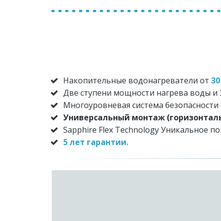
Накопительные водонагреватели от 
30
Две ступени мощности нагрева воды и
Многоуровневая система безопасности 
Универсальный монтаж (горизонталь
Sapphire Flex Technology Уникальное 
5 лет гарантии.