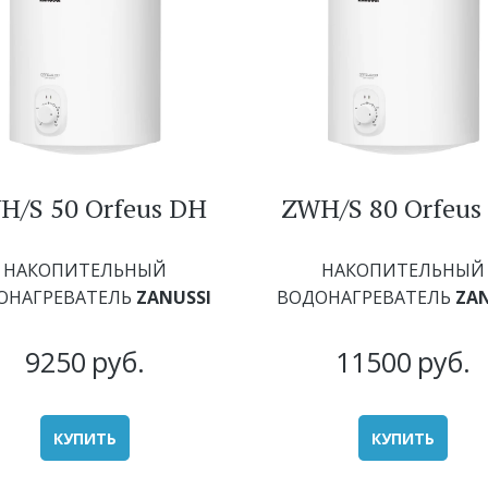
H/S 50 Orfeus DH
ZWH/S 80 Orfeus
НАКОПИТЕЛЬНЫЙ
НАКОПИТЕЛЬНЫЙ
ОНАГРЕВАТЕЛЬ
ZANUSSI
ВОДОНАГРЕВАТЕЛЬ
ZAN
9250
руб.
11500
руб.
КУПИТЬ
КУПИТЬ