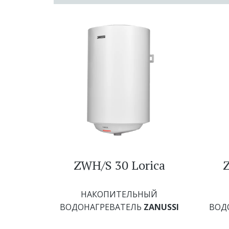
ZWH/S 30 Lorica
НАКОПИТЕЛЬНЫЙ
ВОДОНАГРЕВАТЕЛЬ
ZANUSSI
ВОД