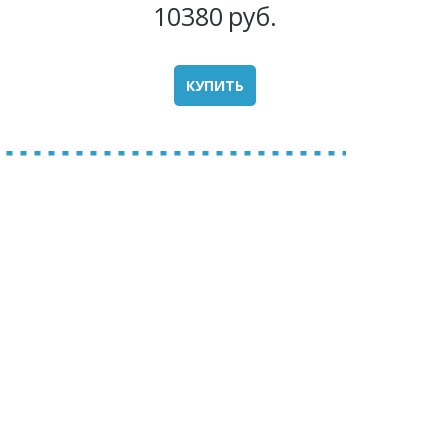
10380
руб.
КУПИТЬ