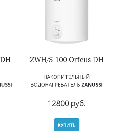
 DH
ZWH/S 100 Orfeus DH
НАКОПИТЕЛЬНЫЙ
USSI
ВОДОНАГРЕВАТЕЛЬ
ZANUSSI
12800
руб.
КУПИТЬ